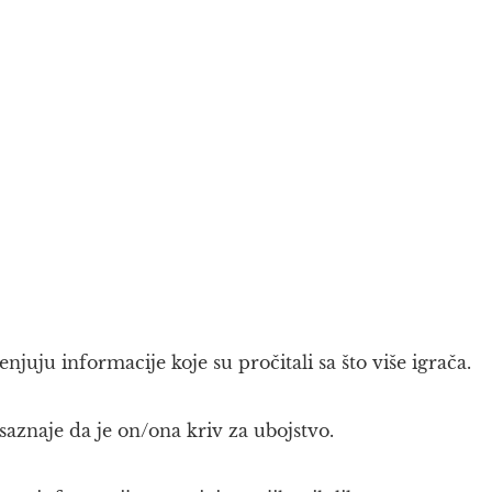
enjuju informacije koje su pročitali sa što više igrača.
saznaje da je on/ona kriv za ubojstvo.