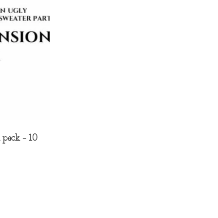
pack – 10