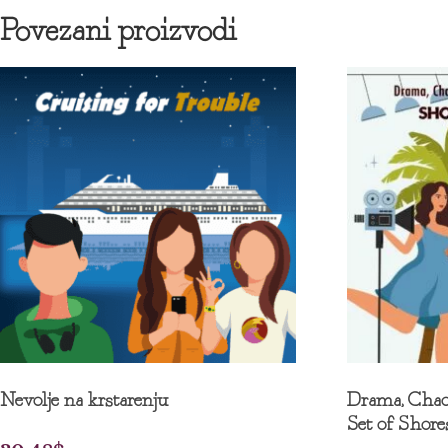
Povezani proizvodi
Nevolje na krstarenju
Drama, Chaos
Set of Shore