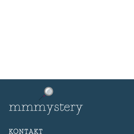
KONTAKT