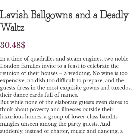
Lavish Ballgowns and a Deadly
Waltz
30.48
$
In a time of quadrilles and steam engines, two noble
London families invite to a feast to celebrate the
reunion of their houses – a wedding. No wine is too
expensive, no dish too difficult to prepare, and the
guests dress in the most exquisite gowns and tuxedos,
their dance cards full of names.
But while none of the elaborate guests even dares to
think about poverty and illnesses outside their
luxurious homes, a group of lower-class bandits
mingles unseen among the party guests. And
suddenly, instead of chatter, music and dancing, a